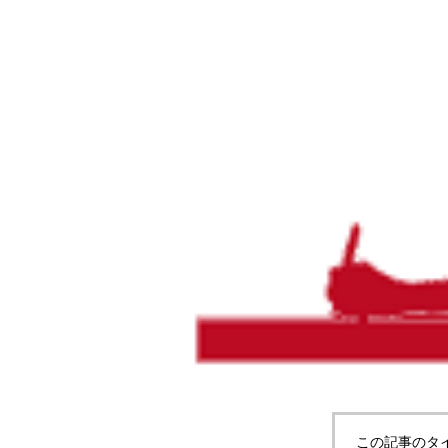
この記事のタ