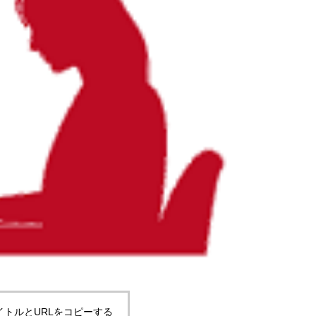
イトルとURLをコピーする