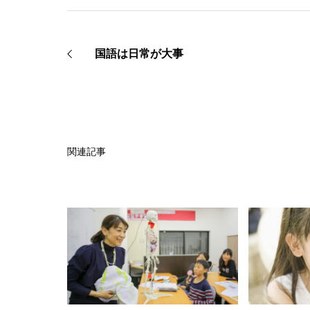
国語は日常が大事
関連記事