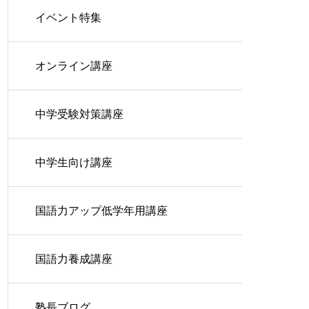
イベント特集
オンライン講座
中学受験対策講座
中学生向け講座
国語力アップ低学年用講座
国語力養成講座
塾長ブログ