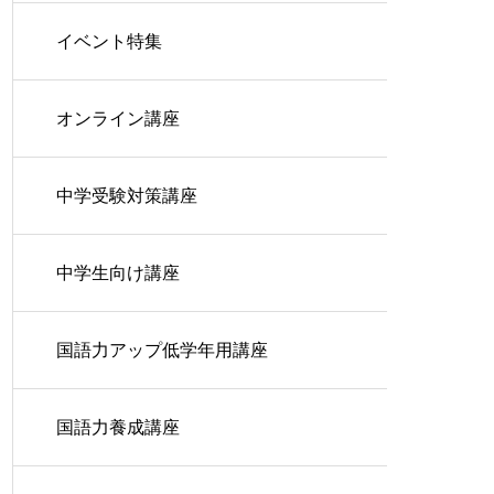
イベント特集
オンライン講座
中学受験対策講座
中学生向け講座
国語力アップ低学年用講座
国語力養成講座