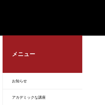
メニュー
お知らせ
アカデミックな講座